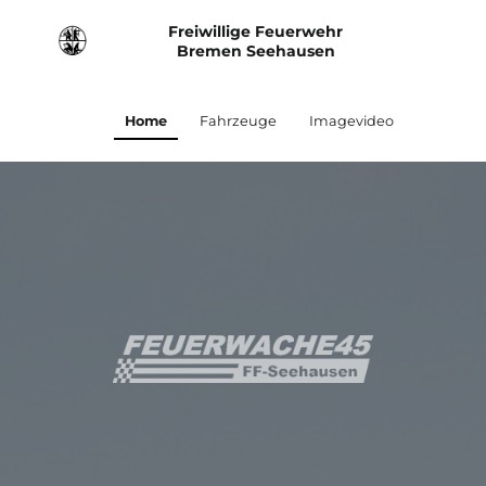
Freiwillige Feuerwehr
Bremen Seehausen
Home
Fahrzeuge
Imagevideo