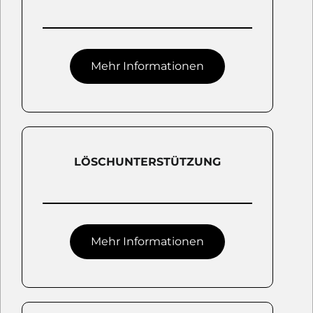
Mehr Informationen
LÖSCHUNTERSTÜTZUNG
Mehr Informationen