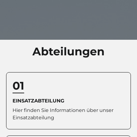
Abteilungen
01
EINSATZABTEILUNG
Hier finden Sie Informationen über unser
Einsatzabteilung