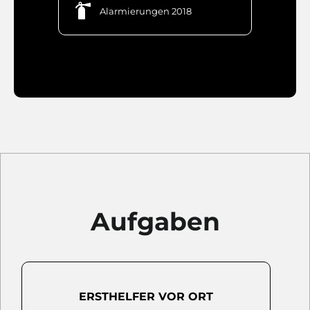

Alarmierungen 2018
Aufgaben
ERSTHELFER VOR ORT