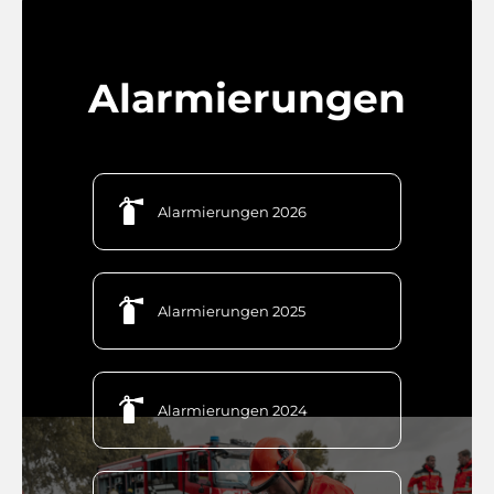
Alarmierungen

Alarmierungen 2026

Alarmierungen 2025

Alarmierungen 2024