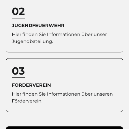
02
JUGENDFEUERWEHR
Hier finden Sie Informationen über unser
Jugendbateilung.
03
FÖRDERVEREIN
Hier finden Sie Informationen über unseren
Förderverein.