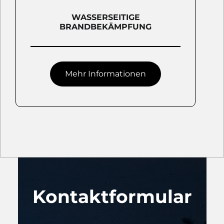
WASSERSEITIGE
BRANDBEKÄMPFUNG
Mehr Informationen
Kontaktformular