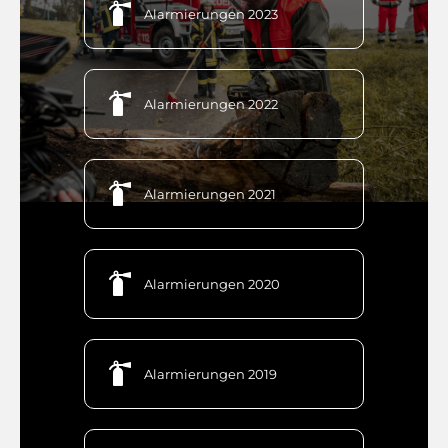

Alarmierungen 2023

Alarmierungen 2022

Alarmierungen 2021

Alarmierungen 2020

Alarmierungen 2019